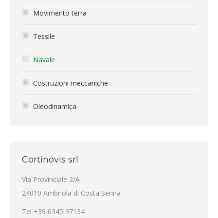
Movimento terra
Tessile
Navale
Costruzioni meccaniche
Oleodinamica
Cortinovis srl
Via Provinciale 2/A
24010 Ambriola di Costa Serina
Tel +39 0345 97134