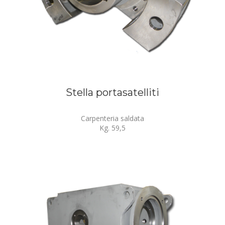
Stella portasatelliti
Carpenteria saldata
Kg. 59,5