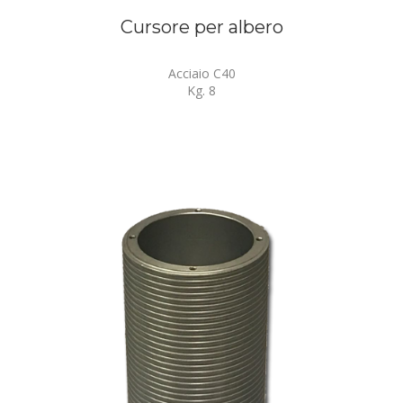
Cursore per albero
Acciaio C40
Kg. 8