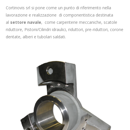
Cortinovis srl si pone come un punto di riferimento nella
lavorazione e realizzazione di componentistica destinata
al
settore navale
, come carpenterie meccaniche, scatole
riduttore, Pistoni/Cilindri idraulici, riduttori, pre-riduttori, corone
dentate, alberi e tubolari saldati.