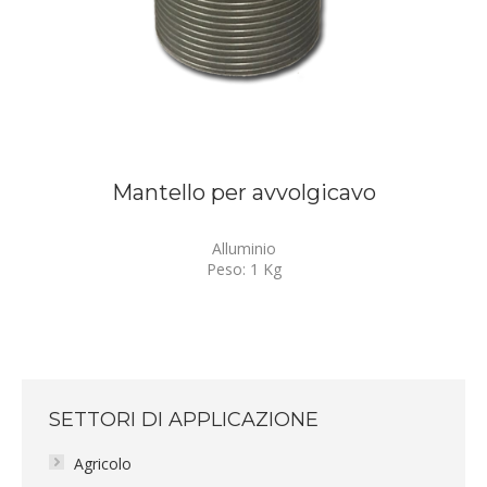
Mantello per avvolgicavo
Alluminio
Peso: 1 Kg
SETTORI DI APPLICAZIONE
Agricolo