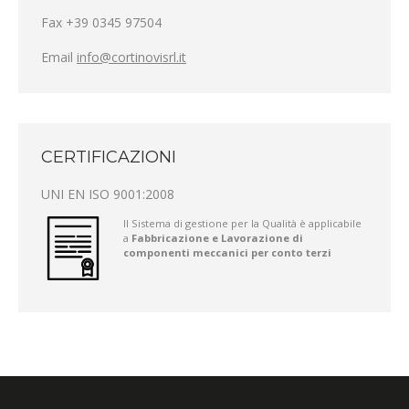
Fax +39 0345 97504
Email
info@cortinovisrl.it
CERTIFICAZIONI
UNI EN ISO 9001:2008
Il Sistema di gestione per la Qualità è applicabile
a
Fabbricazione e Lavorazione di
componenti meccanici per conto terzi