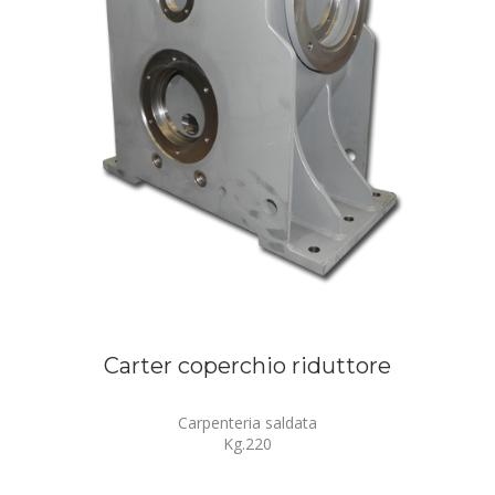
Carter coperchio riduttore
Carpenteria saldata
Kg.220